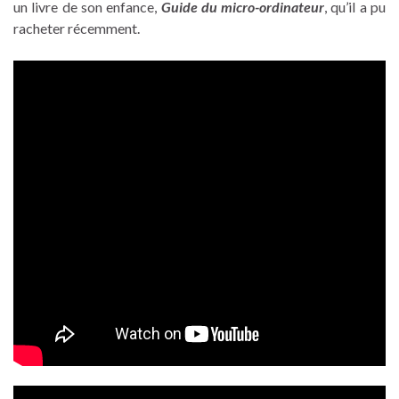
un livre de son enfance,
Guide du micro-ordinateur
, qu’il a pu
racheter récemment.