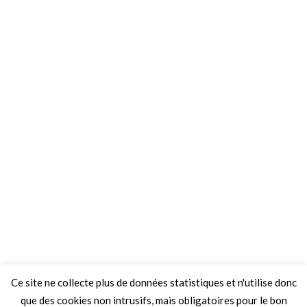
Ce site ne collecte plus de données statistiques et n'utilise donc
que des cookies non intrusifs, mais obligatoires pour le bon