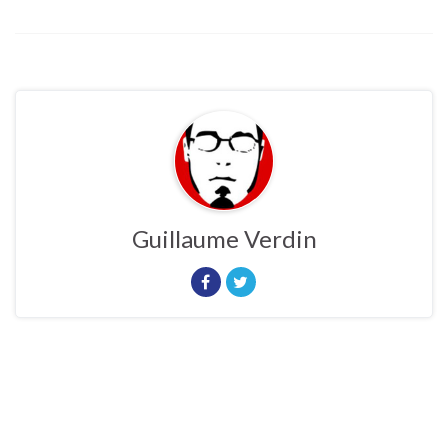
Guillaume Verdin