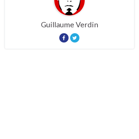
Guillaume Verdin