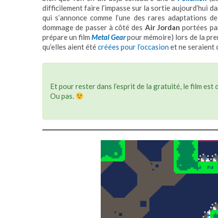
difficilement faire l’impasse sur la sortie aujourd’hui da
qui s’annonce comme l’une des rares adaptations de 
dommage de passer à côté des
Air Jordan
portées par
prépare un film
Metal Gear
pour mémoire) lors de la pre
qu’elles aient été
créées pour l’occasion
et ne seraient 
Et pour rester dans l’esprit de la gratuité, le film est
Ou pas.