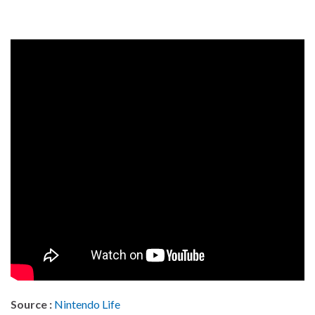
Source :
Nintendo Life