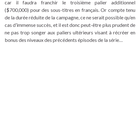
car il faudra franchir le troisième palier additionnel
($700,000) pour des sous-titres en français. Or compte tenu
de la durée réduite de la campagne, ce ne serait possible qu’en
cas d’immense succès, et il est donc peut-être plus prudent de
ne pas trop songer aux paliers ultérieurs visant à récréer en
bonus des niveaux des précédents épisodes de la série…