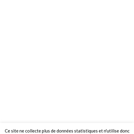
Ce site ne collecte plus de données statistiques et n'utilise donc