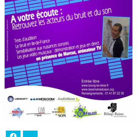
Facebook
Bluesky