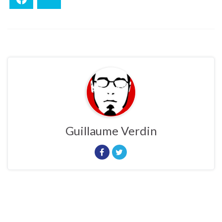
Guillaume Verdin