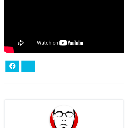
Facebook
Bluesky