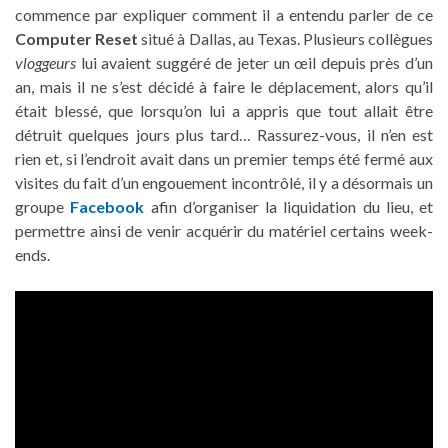
commence par expliquer comment il a entendu parler de ce
Computer Reset
situé à Dallas, au Texas. Plusieurs collègues
vloggeurs
lui avaient suggéré de jeter un œil depuis près d’un
an, mais il ne s’est décidé à faire le déplacement, alors qu’il
était blessé, que lorsqu’on lui a appris que tout allait être
détruit quelques jours plus tard… Rassurez-vous, il n’en est
rien et, si l’endroit avait dans un premier temps été fermé aux
visites du fait d’un engouement incontrôlé, il y a désormais un
groupe
Facebook
afin d’organiser la liquidation du lieu, et
permettre ainsi de venir acquérir du matériel certains week-
ends.