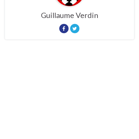
Guillaume Verdin