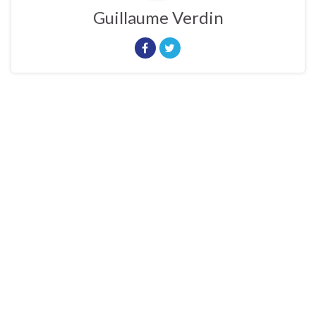
Guillaume Verdin