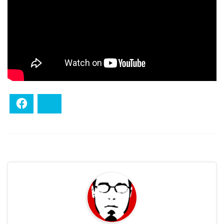
Facebook
Bluesky