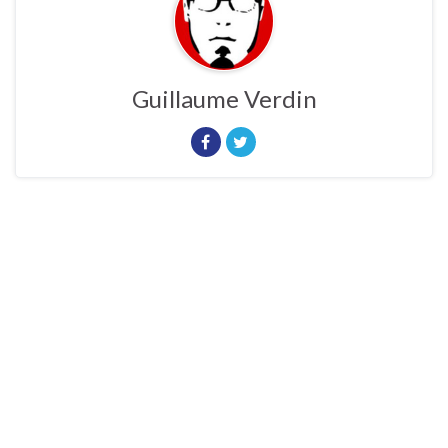
Guillaume Verdin