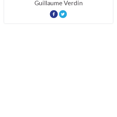
Guillaume Verdin