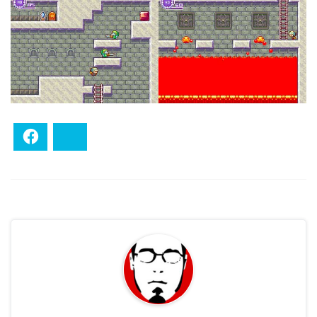
Facebook
Bluesky