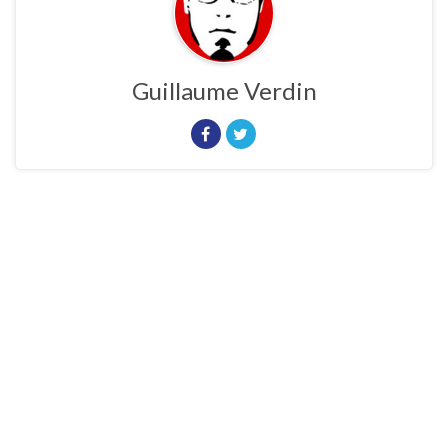
Guillaume Verdin