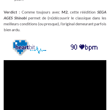
Verdict :
Comme toujours avec
M2
, cette réédition
SEGA
AGES Shinobi
permet de (re)découvrir le classique dans les
meilleurs conditions (ou presque), l’original demeurant parfois
bien ardu.