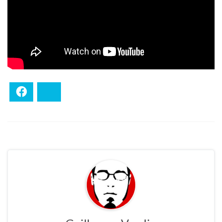
Facebook
Bluesky