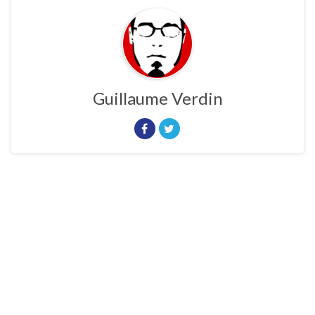
Guillaume Verdin