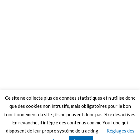
Ce site ne collecte plus de données statistiques et n'utilise donc
que des cookies non intrusifs, mais obligatoires pour le bon
fonctionnement du site ; ils ne peuvent donc pas être désactivés.
En revanche, il intègre des contenus comme YouTube qui
disposent de leur propre système de tracking.
Réglages des
© 2026 Le Mag de MO5.COM.