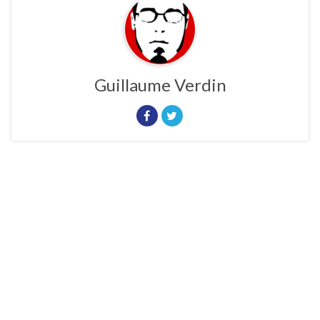
Guillaume Verdin