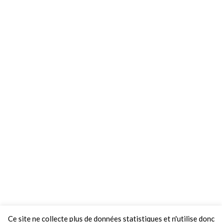
Ce site ne collecte plus de données statistiques et n'utilise donc