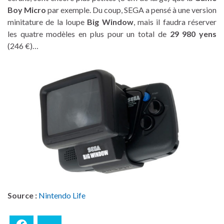
Boy Micro
par exemple. Du coup, SEGA a pensé à une version
minitature de la loupe
Big Window
, mais il faudra réserver
les quatre modèles en plus pour un total de
29 980 yens
(246 €)…
Source :
Nintendo Life