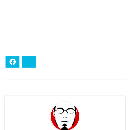
Facebook
Bluesky