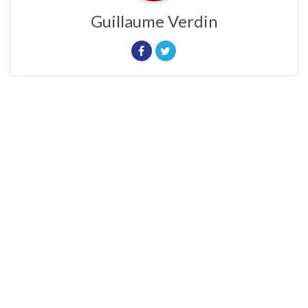
Guillaume Verdin