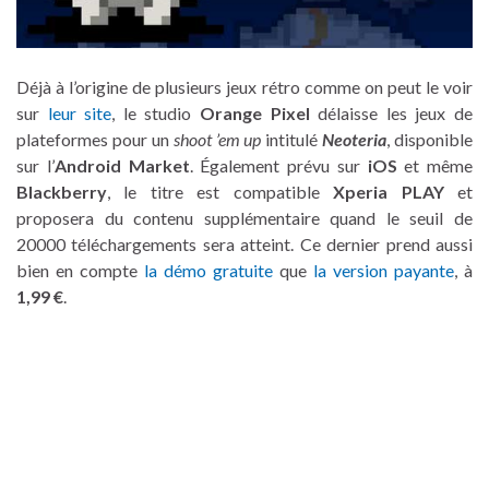
Déjà à l’origine de plusieurs jeux rétro comme on peut le voir
sur
leur site
, le studio
Orange Pixel
délaisse les jeux de
plateformes pour un
shoot ’em up
intitulé
Neoteria
, disponible
sur l’
Android Market
. Également prévu sur
iOS
et même
Blackberry
, le titre est compatible
Xperia PLAY
et
proposera du contenu supplémentaire quand le seuil de
20000 téléchargements sera atteint. Ce dernier prend aussi
bien en compte
la démo gratuite
que
la version payante
, à
1,99 €
.