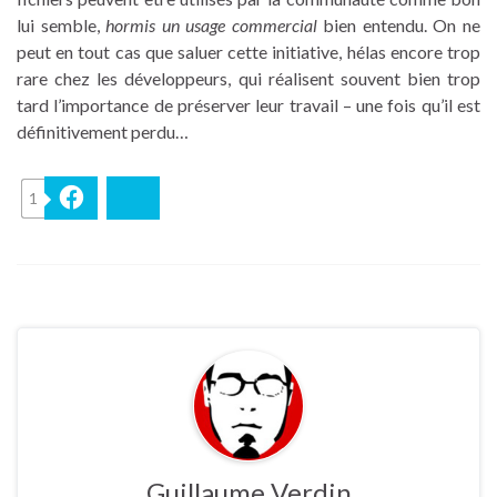
lui semble,
hormis un usage commercial
bien entendu. On ne
peut en tout cas que saluer cette initiative, hélas encore trop
rare chez les développeurs, qui réalisent souvent bien trop
tard l’importance de préserver leur travail – une fois qu’il est
définitivement perdu…
1
Facebook
Bluesky
Guillaume Verdin