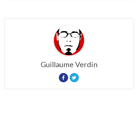
Guillaume Verdin