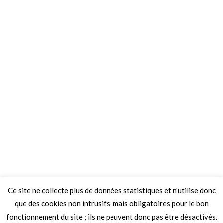
Ce site ne collecte plus de données statistiques et n'utilise donc
que des cookies non intrusifs, mais obligatoires pour le bon
fonctionnement du site ; ils ne peuvent donc pas être désactivés.