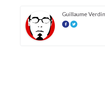
Guillaume Verdi