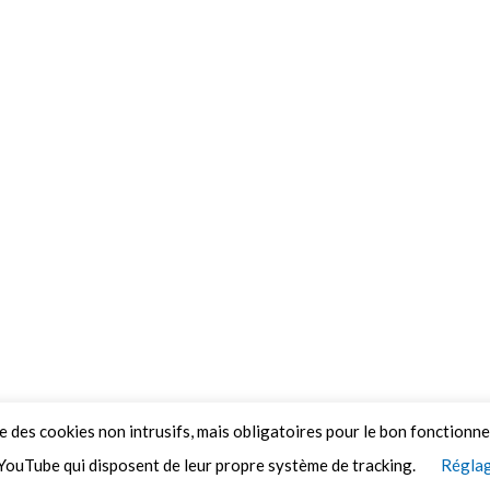
ue des cookies non intrusifs, mais obligatoires pour le bon fonctionn
YouTube qui disposent de leur propre système de tracking.
Réglag