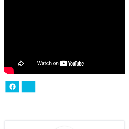
Facebook
Bluesky