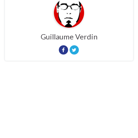
Guillaume Verdin