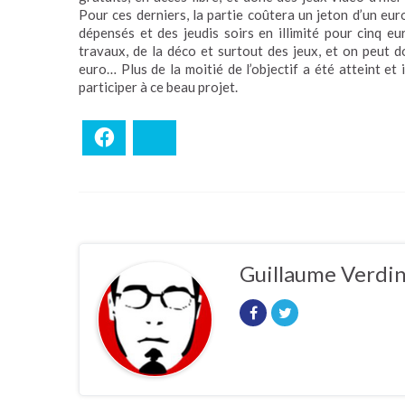
Pour ces derniers, la partie coûtera un jeton d’un eur
dépensés et des jeudis soirs en illimité pour cinq eu
travaux, de la déco et surtout des jeux, et on peut 
euro… Plus de la moitié de l’objectif a été atteint et
participer à ce beau projet.
Facebook
Bluesky
Guillaume Verdi