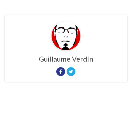
Guillaume Verdin