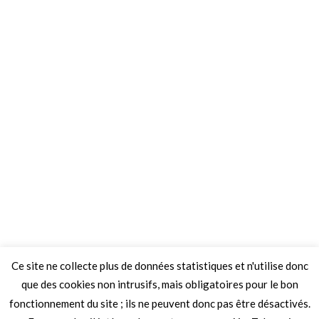
Ce site ne collecte plus de données statistiques et n'utilise donc
que des cookies non intrusifs, mais obligatoires pour le bon
fonctionnement du site ; ils ne peuvent donc pas être désactivés.