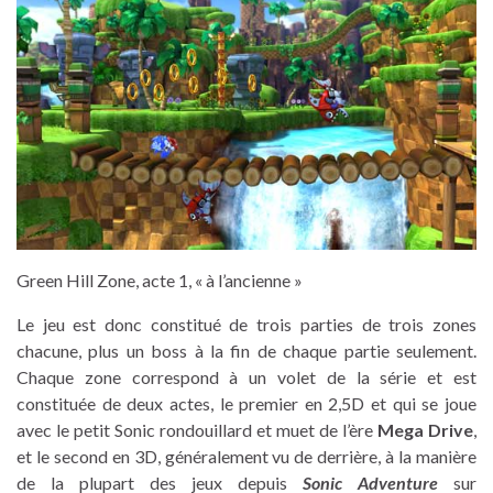
Green Hill Zone, acte 1, « à l’ancienne »
Le jeu est donc constitué de trois parties de trois zones
chacune, plus un boss à la fin de chaque partie seulement.
Chaque zone correspond à un volet de la série et est
constituée de deux actes, le premier en 2,5D et qui se joue
avec le petit Sonic rondouillard et muet de l’ère
Mega Drive
,
et le second en 3D, généralement vu de derrière, à la manière
de la plupart des jeux depuis
Sonic Adventure
sur