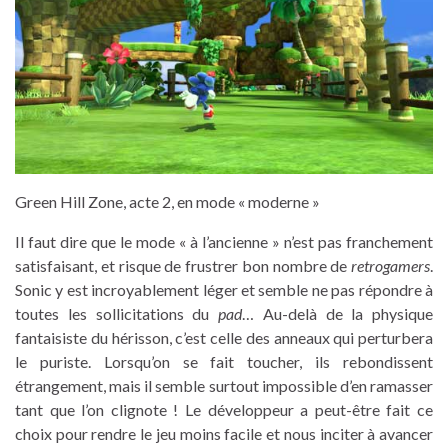
Green Hill Zone, acte 2, en mode « moderne »
Il faut dire que le mode « à l’ancienne » n’est pas franchement
satisfaisant, et risque de frustrer bon nombre de
retrogamers
.
Sonic y est incroyablement léger et semble ne pas répondre à
toutes les sollicitations du
pad
… Au-delà de la physique
fantaisiste du hérisson, c’est celle des anneaux qui perturbera
le puriste. Lorsqu’on se fait toucher, ils rebondissent
étrangement, mais il semble surtout impossible d’en ramasser
tant que l’on clignote ! Le développeur a peut-être fait ce
choix pour rendre le jeu moins facile et nous inciter à avancer