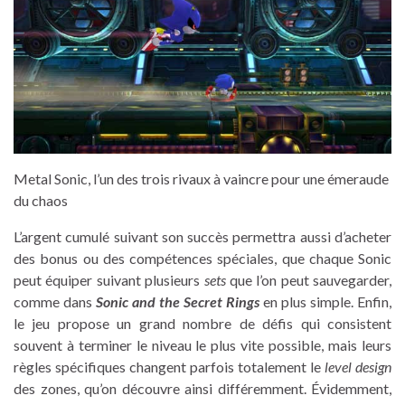
Metal Sonic, l’un des trois rivaux à vaincre pour une émeraude
du chaos
L’argent cumulé suivant son succès permettra aussi d’acheter
des bonus ou des compétences spéciales, que chaque Sonic
peut équiper suivant plusieurs
sets
que l’on peut sauvegarder,
comme dans
Sonic and the Secret Rings
en plus simple. Enfin,
le jeu propose un grand nombre de défis qui consistent
souvent à terminer le niveau le plus vite possible, mais leurs
règles spécifiques changent parfois totalement le
level design
des zones, qu’on découvre ainsi différemment. Évidemment,