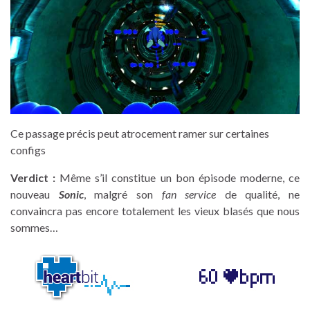
Ce passage précis peut atrocement ramer sur certaines
configs
Verdict :
Même s’il constitue un bon épisode moderne, ce
nouveau
Sonic
, malgré son
fan service
de qualité, ne
convaincra pas encore totalement les vieux blasés que nous
sommes…