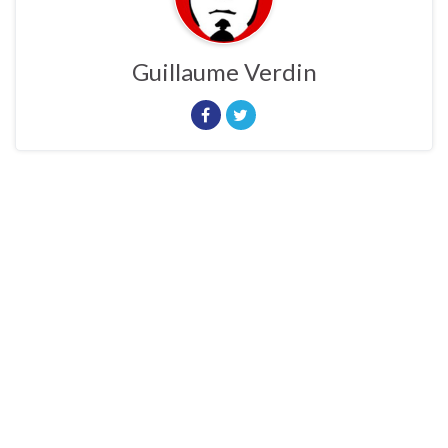
Guillaume Verdin