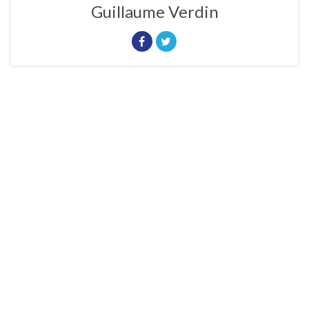
Guillaume Verdin