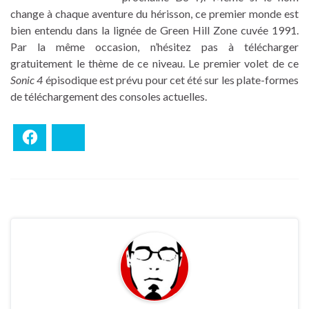
change à chaque aventure du hérisson, ce premier monde est
bien entendu dans la lignée de Green Hill Zone cuvée 1991.
Par la même occasion, n’hésitez pas à télécharger
gratuitement le thème de ce niveau. Le premier volet de ce
Sonic 4
épisodique est prévu pour cet été sur les plate-formes
de téléchargement des consoles actuelles.
Facebook
Bluesky