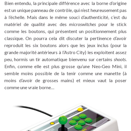
Bien entendu, la principale différence avec la borne d’origine
est un unique panneau de contrôle, qui n’est heureusement pas
à l’échelle. Mais dans le même souci d’authenticité, c’est du
matériel de qualité avec des
microswitches
pour le stick
comme les boutons, qui présentent un positionnement plus
classique. On pourra cela dit discuter la pertinence d’avoir
reproduit les six boutons alors que les jeux inclus (pour la
grande majorité antérieurs à l’Astro City) les exploitent assez
peu, hormis un tir automatique bienvenu sur certains
shoots
.
Enfin, comme elle est plus grosse qu’une Neo·Geo Mini, il
semble moins possible de la tenir comme une manette (à
moins d’avoir de grosses mains) et mieux vaut la poser
comme une vraie borne…