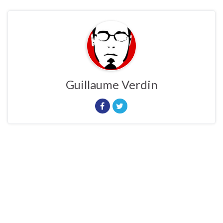
Guillaume Verdin