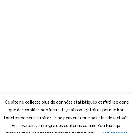
Ce site ne collecte plus de données statistiques et n'utilise donc
que des cookies non intrusifs, mais obligatoires pour le bon
fonctionnement du site ; ils ne peuvent donc pas être désactivés.
En revanche, il intègre des contenus comme YouTube qui