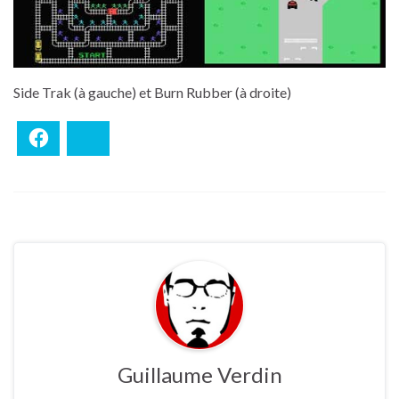
Side Trak (à gauche) et Burn Rubber (à droite)
Facebook
Bluesky
Guillaume Verdin