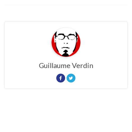
Guillaume Verdin