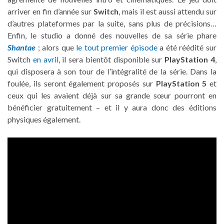
arriver en fin d’année sur
Switch
, mais il est aussi attendu sur
d’autres plateformes par la suite, sans plus de précisions…
Enfin, le studio a donné des nouvelles de sa série phare
Shantae
; alors que
le tout premier épisode
a été réédité sur
Switch
en avril
, il sera bientôt disponible sur
PlayStation 4
,
qui disposera à son tour de l’intégralité de la série. Dans la
foulée, ils seront également proposés sur
PlayStation 5
et
ceux qui les avaient déjà sur sa grande sœur pourront en
bénéficier gratuitement – et il y aura donc des éditions
physiques également.