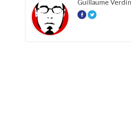
Guillaume Verdi