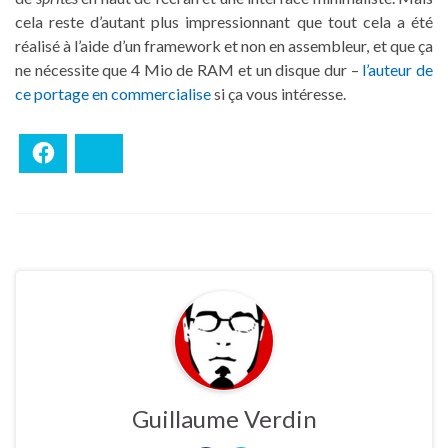
cela reste d’autant plus impressionnant que tout cela a été
réalisé à l’aide d’un framework et non en assembleur, et que ça
ne nécessite que 4 Mio de RAM et un disque dur –
l’auteur de
ce portage en commercialise
si ça vous intéresse.
Facebook
Bluesky
Guillaume Verdin