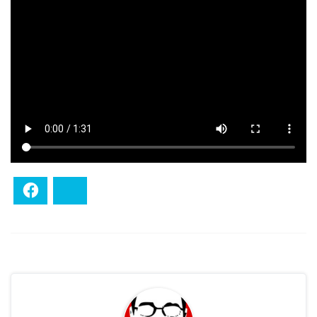
Facebook
Bluesky