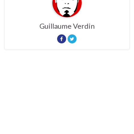
Guillaume Verdin