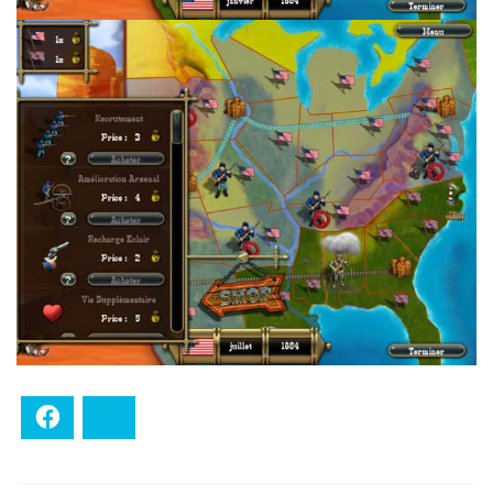
Facebook
Bluesky