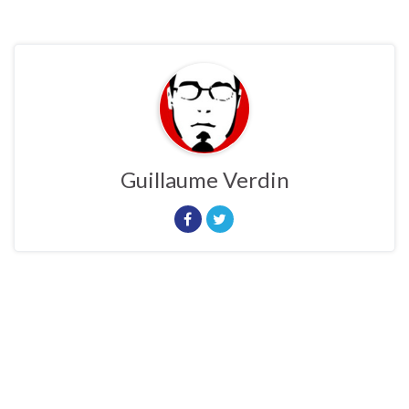
Guillaume Verdin