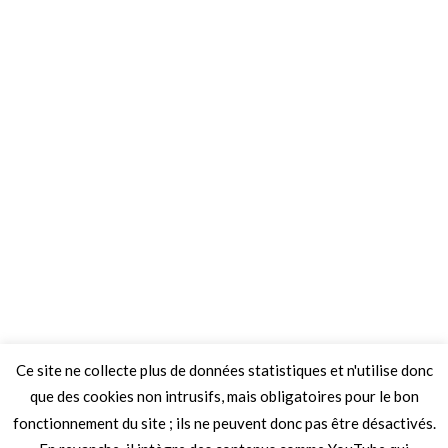
Ce site ne collecte plus de données statistiques et n'utilise donc
que des cookies non intrusifs, mais obligatoires pour le bon
fonctionnement du site ; ils ne peuvent donc pas être désactivés.