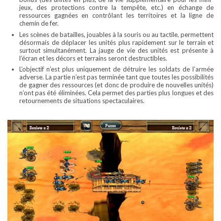
jeux, des protections contre la tempête, etc.) en échange de
ressources gagnées en contrôlant les territoires et la ligne de
chemin de fer.
Les scènes de batailles, jouables à la souris ou au tactile, permettent
désormais de déplacer les unités plus rapidement sur le terrain et
surtout simultanément. La jauge de vie des unités est présente à
l’écran et les décors et terrains seront destructibles.
L’objectif n’est plus uniquement de détruire les soldats de l’armée
adverse. La partie n’est pas terminée tant que toutes les possibilités
de gagner des ressources (et donc de produire de nouvelles unités)
n’ont pas été éliminées. Cela permet des parties plus longues et des
retournements de situations spectaculaires.