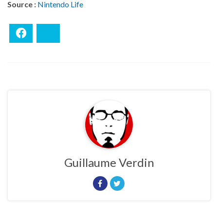
Source :
Nintendo Life
Facebook
Bluesky
Guillaume Verdin