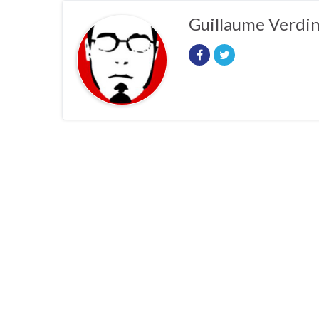
Guillaume Verdi