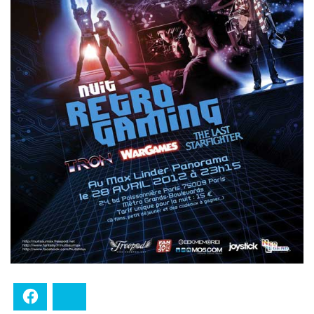
Facebook
Bluesky