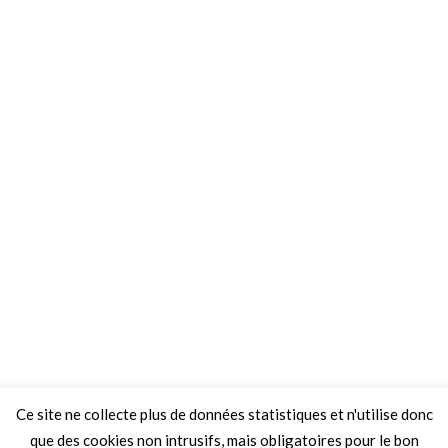
Ce site ne collecte plus de données statistiques et n'utilise donc
que des cookies non intrusifs, mais obligatoires pour le bon