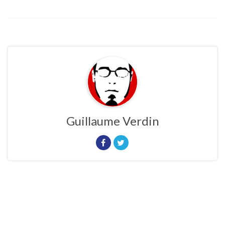
Guillaume Verdin