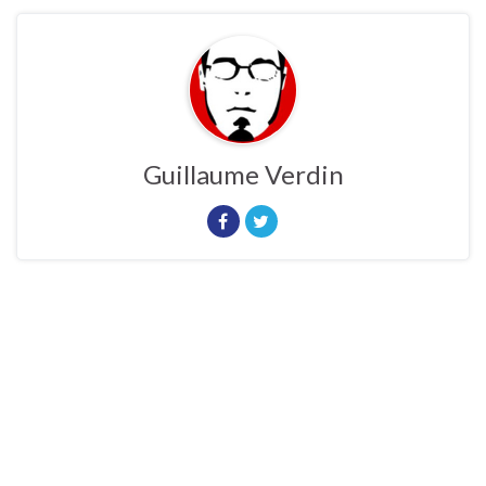
Guillaume Verdin