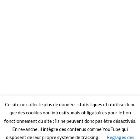
Ce site ne collecte plus de données statistiques et n'utilise donc
que des cookies non intrusifs, mais obligatoires pour le bon
fonctionnement du site ; ils ne peuvent donc pas être désactivés.
En revanche, il intègre des contenus comme YouTube qui
disposent de leur propre système de tracking.
Réglages des