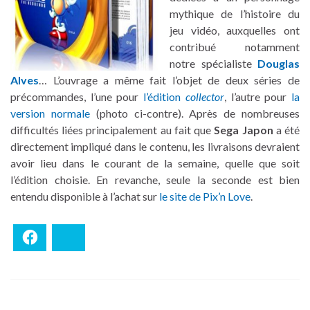
mythique de l’histoire du
jeu vidéo, auxquelles ont
contribué notamment
notre spécialiste
Douglas
Alves
… L’ouvrage a même fait l’objet de deux séries de
précommandes, l’une pour
l’édition
collector
, l’autre pour
la
version normale
(photo ci-contre). Après de nombreuses
difficultés liées principalement au fait que
Sega Japon
a été
directement impliqué dans le contenu, les livraisons devraient
avoir lieu dans le courant de la semaine, quelle que soit
l’édition choisie. En revanche, seule la seconde est bien
entendu disponible à l’achat sur
le site de Pix’n Love
.
Facebook
Bluesky