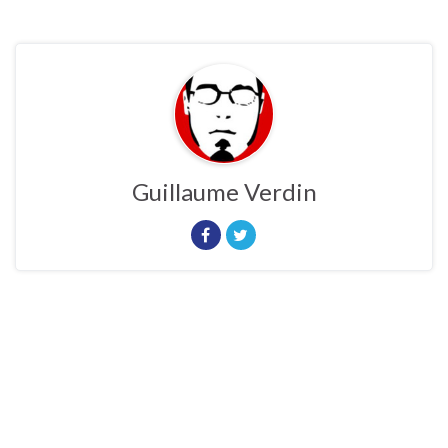
Guillaume Verdin