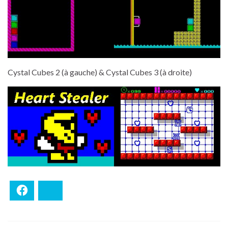
Cystal Cubes 2 (à gauche) & Cystal Cubes 3 (à droite)
Facebook
Bluesky