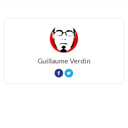
Guillaume Verdin