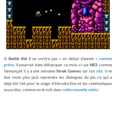
Si
Battle Kid 2
ne sortira pas « en début d’année »
comme
prévu
, il pourrait bien débarquer ce mois-ci sur
NES
comme
l’annonçait il y a une semaine
Sivak Games
sur
son site
. Il ne
leur reste plus qu’à reprendre les dialogues du jeu, ce qui a
déjà été fait pour le stage d’introduction et les cinématiques
associées, comme on le voit dans
cette nouvelle vidéo
: