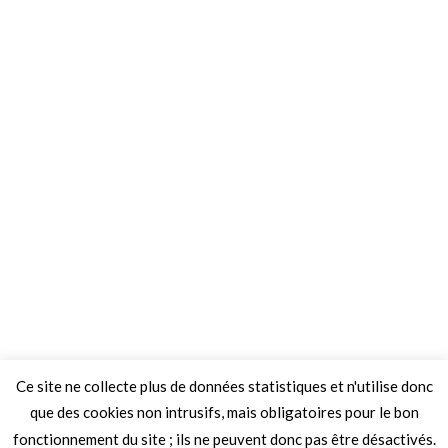
Ce site ne collecte plus de données statistiques et n'utilise donc
que des cookies non intrusifs, mais obligatoires pour le bon
fonctionnement du site ; ils ne peuvent donc pas être désactivés.