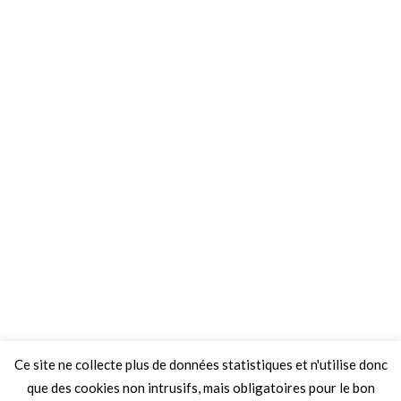
Ce site ne collecte plus de données statistiques et n'utilise donc
que des cookies non intrusifs, mais obligatoires pour le bon