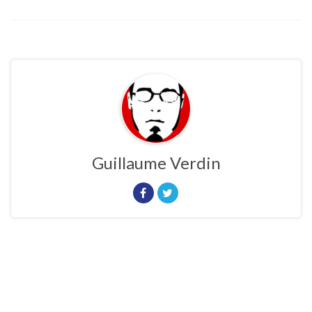
Guillaume Verdin