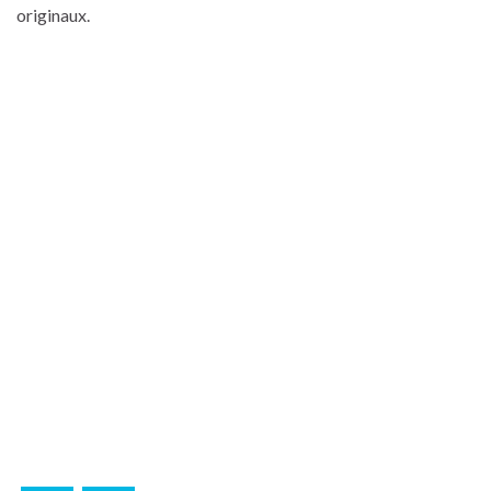
originaux.