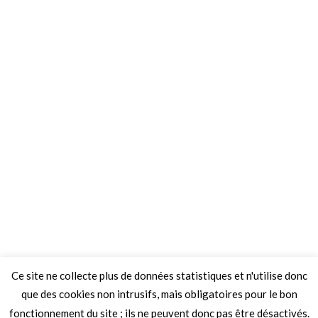
Ce site ne collecte plus de données statistiques et n'utilise donc
que des cookies non intrusifs, mais obligatoires pour le bon
fonctionnement du site ; ils ne peuvent donc pas être désactivés.