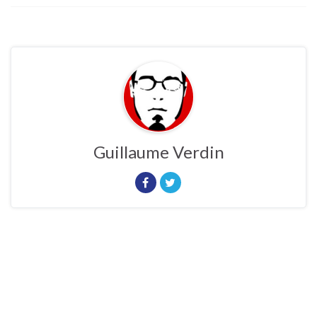
Guillaume Verdin