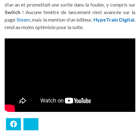
d’un an et promettait une sortie dans la foulée, y compris sur
Switch
! Aucune fenêtre de lancement n’est avancée sur la
page
Steam
, mais la mention d’un éditeur,
HypeTrain Digital
,
rend au moins optimiste pour la suite.
Facebook
Bluesky