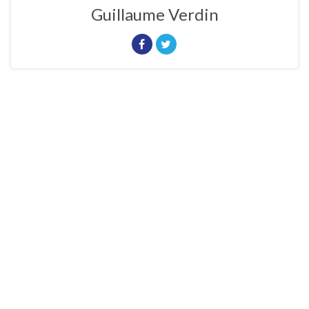
Guillaume Verdin