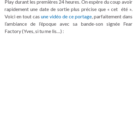
Play durant les premières 24 heures. On espère du coup avoir
rapidement une date de sortie plus précise que « cet été ».
Voici en tout cas
une vidéo de ce portage
, parfaitement dans
l’ambiance de l’époque avec sa bande-son signée Fear
Factory (Yves, si tu me lis…) :