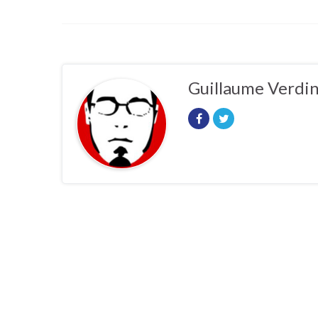
Guillaume Verdi