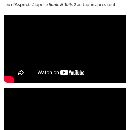
jeu d’
Aspect
s’appelle
Sonic & Tails 2
au Japon après tout.