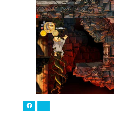
Facebook
Bluesky