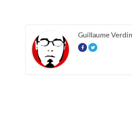
Guillaume Verdi