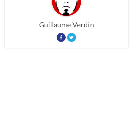
Guillaume Verdin