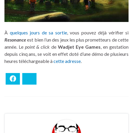
À
quelques jours de sa sortie
, vous pouvez déjà vérifier si
Resonance
est bien l’un des jeux les plus prometteurs de cette
année. Le
point & click
de
Wadjet Eye Games
, en gestation
depuis cinq ans, se voit en effet doté d’une démo de plusieurs
heures téléchargeable à
cette adresse
.
Facebook
Bluesky