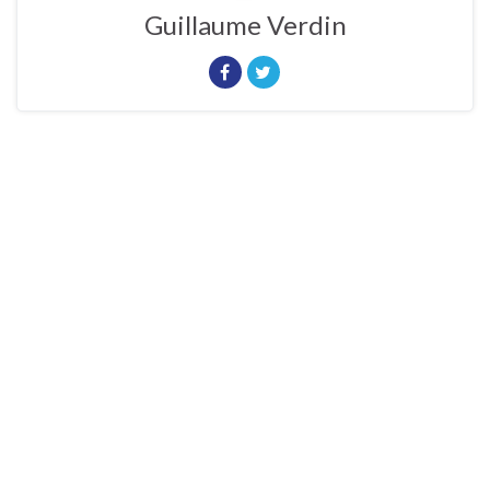
Guillaume Verdin