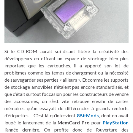
Si le CD-ROM aurait soi-disant libéré la créativité des
développeurs en offrant un espace de stockage bien plus
important que les cartouches, il a apporté son lot de
problèmes comme les temps de chargement ou la nécessité
de sauvegarder ses parties « ailleurs ». Et comme les supports
de stockage amovibles n’étaient pas encore standardisés, et
que c’était surtout l’occasion pour les constructeurs de vendre
des accessoires, on s’est vite retrouvé envahi de cartes
mémoires qu’on essayait de différencier à grands renforts
d’étiquettes… C’est là qu’intervient
8BitMods
, dont on avait
loupé le lancement de la
MemCard Pro
pour
PlayStation
l’année dernière. On profite donc de l’ouverture des