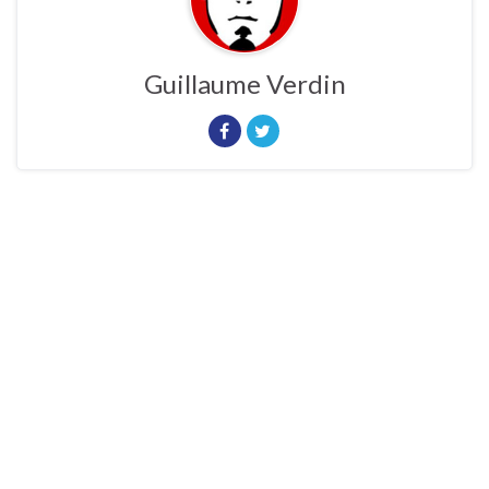
Guillaume Verdin