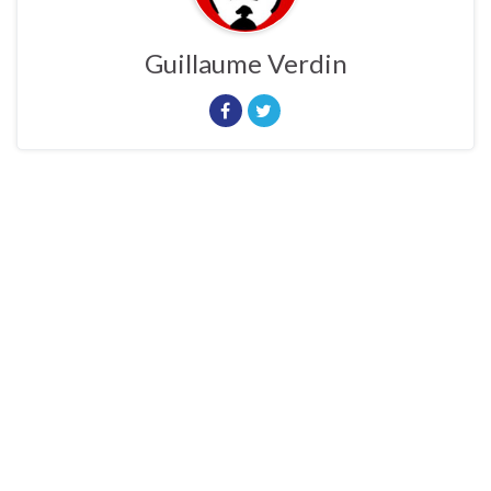
Guillaume Verdin