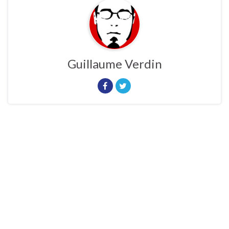
Guillaume Verdin